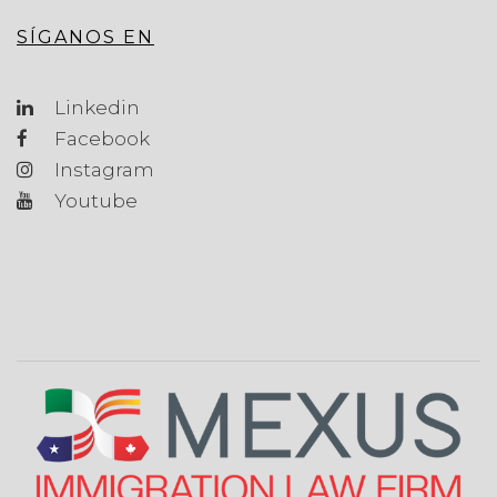
SÍGANOS EN
Linkedin
Facebook
Instagram
Youtube