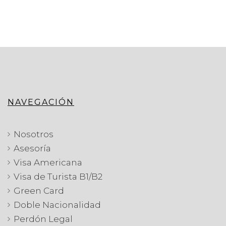
NAVEGACIÓN
Nosotros
Asesoría
Visa Americana
Visa de Turista B1/B2
Green Card
Doble Nacionalidad
Perdón Legal