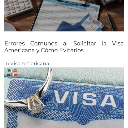
Errores Comunes al Solicitar la Visa
Americana y Cómo Evitarlos
in
Visa Americana