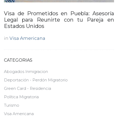
Visa de Prometidos en Puebla: Asesoría
Legal para Reunirte con tu Pareja en
Estados Unidos
in
Visa Americana
CATEGORIAS
Abogados Inmigracion
Deportación - Perdón Migratorio
Green Card - Residencia
Política Migratoria
Turismo
Visa Americana