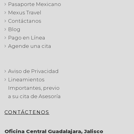
Pasaporte Mexicano
Mexus Travel
Contáctanos
Blog
Pago en Línea
Agende una cita
Aviso de Privacidad
Lineamientos
Importantes, previo
a su cita de Asesoría
CONTÁCTENOS
Oficina Central Guadalajara, Jalisco