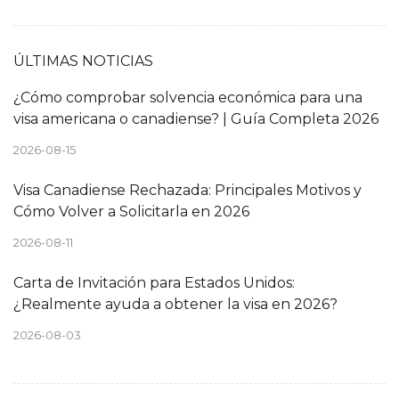
ÚLTIMAS NOTICIAS
¿Cómo comprobar solvencia económica para una
visa americana o canadiense? | Guía Completa 2026
2026-08-15
Visa Canadiense Rechazada: Principales Motivos y
Cómo Volver a Solicitarla en 2026
2026-08-11
Carta de Invitación para Estados Unidos:
¿Realmente ayuda a obtener la visa en 2026?
2026-08-03