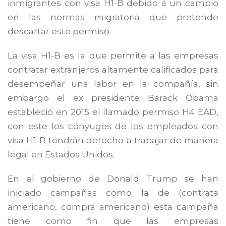
inmigrantes con visa H1-B debido a un cambio
en las normas migratoria que pretende
descartar este permiso.
La visa H1-B es la que permite a las empresas
contratar extranjeros altamente calificados para
desempeñar una labor en la compañía, sin
embargo el ex presidente Barack Obama
estableció en 2015 el llamado permiso H4 EAD,
con este los cónyuges de los empleados con
visa H1-B tendrán derecho a trabajar de manera
legal en Estados Unidos.
En el gobierno de Donald Trump se han
iniciado campañas como la de (contrata
americano, compra americano) esta campaña
tiene como fin que las empresas