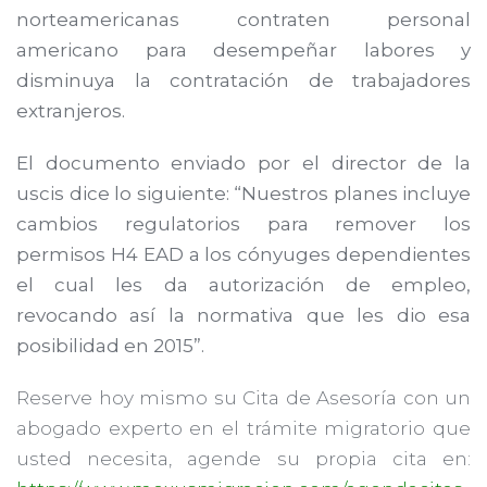
norteamericanas contraten personal
americano para desempeñar labores y
disminuya la contratación de trabajadores
extranjeros.
El documento enviado por el director de la
uscis dice lo siguiente: “Nuestros planes incluye
cambios regulatorios para remover los
permisos H4 EAD a los cónyuges dependientes
el cual les da autorización de empleo,
revocando así la normativa que les dio esa
posibilidad en 2015”.
Reserve hoy mismo su Cita de Asesoría con un
abogado experto en el trámite migratorio que
usted necesita, agende su propia cita en: