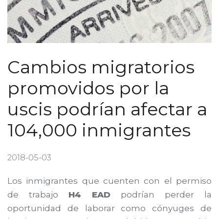
Cambios migratorios
promovidos por la
uscis podrían afectar a
104,000 inmigrantes
2018-05-03
Los inmigrantes que cuenten con el permiso
de trabajo
H4 EAD
podrían perder la
oportunidad de laborar como cónyuges de