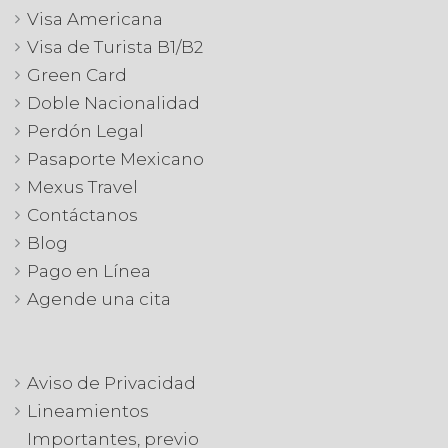
Visa Americana
Visa de Turista B1/B2
Green Card
Doble Nacionalidad
Perdón Legal
Pasaporte Mexicano
Mexus Travel
Contáctanos
Blog
Pago en Línea
Agende una cita
Aviso de Privacidad
Lineamientos
Importantes, previo