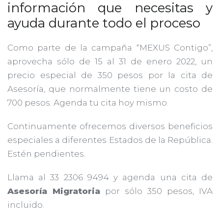
información que necesitas y
ayuda durante todo el proceso
Como parte de la campaña “MEXUS Contigo”,
aprovecha sólo de 15 al 31 de enero 2022, un
precio especial de 350 pesos por la cita de
Asesoría, que normalmente tiene un costo de
700 pesos. Agenda tu cita hoy mismo.
Continuamente ofrecemos diversos beneficios
especiales a diferentes Estados de la República.
Estén pendientes.
Llama al 33 2306 9494 y agenda una cita de
Asesoría Migratoria
por sólo 350 pesos, IVA
incluido.