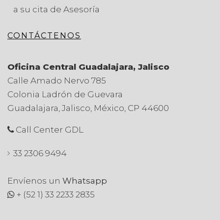
a su cita de Asesoría
CONTÁCTENOS
Oficina Central Guadalajara, Jalisco
Calle Amado Nervo 785
Colonia Ladrón de Guevara
Guadalajara, Jalisco, México, CP 44600
Call Center GDL
33 2306 9494
Envíenos un
Whatsapp
+ (52 1) 33 2233 2835