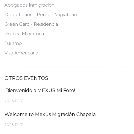
Abogados Inmigracion
Deportación - Perdón Migratorio
Green Card - Residencia
Política Migratoria
Turismo
Visa Americana
OTROS EVENTOS
¡Bienvenido a MEXUS Mi Foro!
2025-12-31
Welcome to Mexus Migración Chapala
2025-12-31