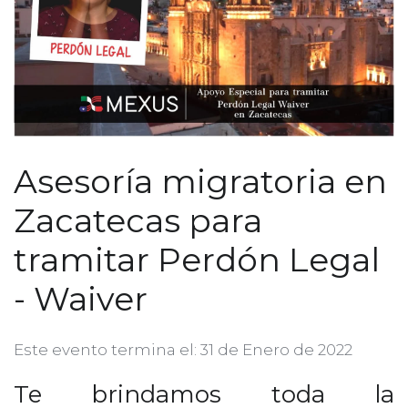
Asesoría migratoria en
Zacatecas para
tramitar Perdón Legal
- Waiver
Este evento termina el: 31 de Enero de 2022
Te brindamos toda la