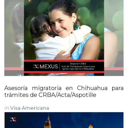
Asesoría migratoria en Chihuahua para
trámites de CRBA/Acta/Aspotille
in
Visa Americana