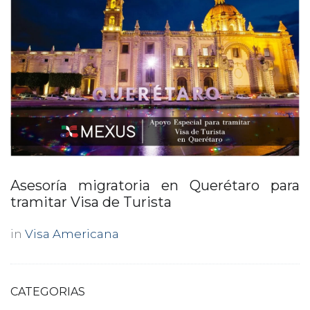
Asesoría migratoria en Querétaro para
tramitar Visa de Turista
in
Visa Americana
CATEGORIAS