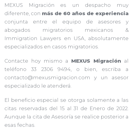
MEXUS Migración es un despacho muy
diferente, con
más de 60 años de experiencia
conjunta entre el equipo de asesores y
abogados migratorios mexicanos &
Immigration Lawyers en USA, absolutamente
especializados en casos migratorios.
Contacte hoy mismo a
MEXUS Migración
al
teléfono 33 2306 9494, o bien, escriba a
contacto@mexusmigracion.com y un asesor
especializado le atenderá.
El beneficio especial se otorga solamente a las
citas reservadas del 15 al 31 de Enero de 2022.
Aunque la cita de Asesoría se realice posterior a
esas fechas.