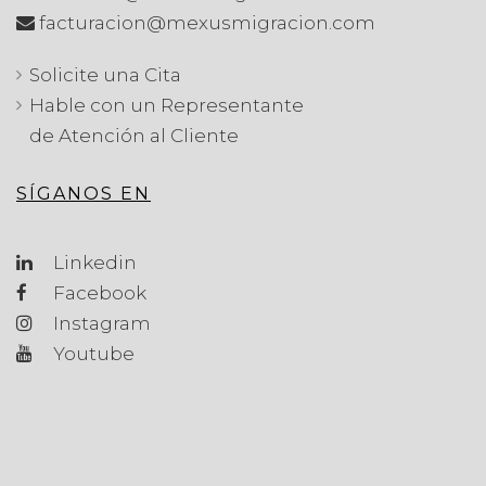
facturacion@mexusmigracion.com
Solicite una Cita
Hable con un Representante
de Atención al Cliente
SÍGANOS EN
Linkedin
Facebook
Instagram
Youtube