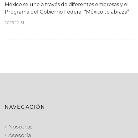
México se une a través de diferentes empresas y el
Programa del Gobierno Federal “México te abraza”
2025-12-31
NAVEGACIÓN
Nosotros
Asesoría