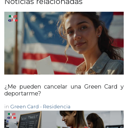
Noticias relacionadas
¿Me pueden cancelar una Green Card y
deportarme?
in
Green Card - Residencia