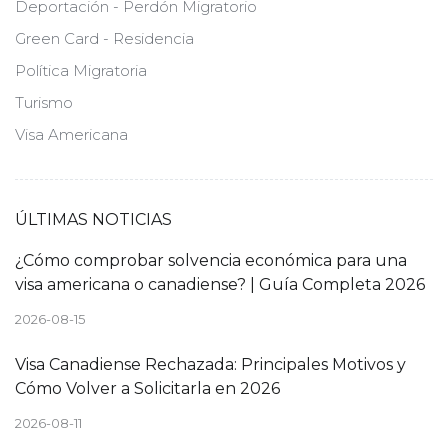
Deportación - Perdón Migratorio
Green Card - Residencia
Política Migratoria
Turismo
Visa Americana
ÚLTIMAS NOTICIAS
¿Cómo comprobar solvencia económica para una
visa americana o canadiense? | Guía Completa 2026
2026-08-15
Visa Canadiense Rechazada: Principales Motivos y
Cómo Volver a Solicitarla en 2026
2026-08-11