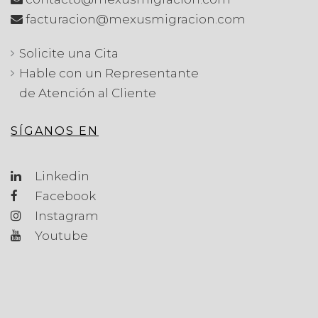
facturacion@mexusmigracion.com
Solicite una Cita
Hable con un Representante
de Atención al Cliente
SÍGANOS EN
Linkedin
Facebook
Instagram
Youtube