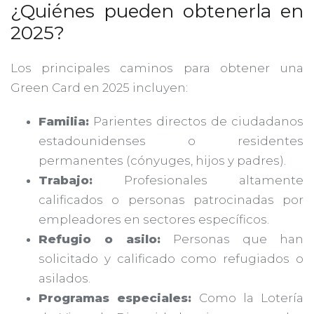
¿Quiénes pueden obtenerla en
2025?
Los principales caminos para obtener una
Green Card en 2025 incluyen:
Familia:
Parientes directos de ciudadanos
estadounidenses o residentes
permanentes (cónyuges, hijos y padres).
Trabajo:
Profesionales altamente
calificados o personas patrocinadas por
empleadores en sectores específicos.
Refugio o asilo:
Personas que han
solicitado y calificado como refugiados o
asilados.
Programas especiales:
Como la Lotería