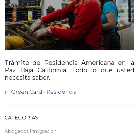
Trámite de Residencia Americana en la
Paz Baja California. Todo lo que usted
necesita saber.
in
Green Card - Residencia
CATEGORIAS
Abogados Inmigracion