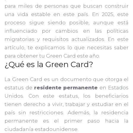
para miles de personas que buscan construir
una vida estable en este país. En 2025, este
proceso sigue siendo posible, aunque está
influenciado por cambios en las políticas
migratorias y requisitos actualizados. En este
artículo, te explicamos lo que necesitas saber
para obtener tu Green Card este año.
¿Qué es la Green Card?
La Green Card es un documento que otorga el
estatus de
residente permanente
en Estados
Unidos. Con este estatus, los beneficiarios
tienen derecho a vivir, trabajar y estudiar en el
país sin restricciones. Además, la residencia
permanente es el primer paso hacia la
ciudadanía estadounidense.