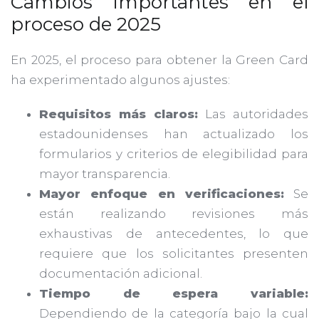
Cambios importantes en el
proceso de 2025
En 2025, el proceso para obtener la Green Card
ha experimentado algunos ajustes:
Requisitos más claros:
Las autoridades
estadounidenses han actualizado los
formularios y criterios de elegibilidad para
mayor transparencia.
Mayor enfoque en verificaciones:
Se
están realizando revisiones más
exhaustivas de antecedentes, lo que
requiere que los solicitantes presenten
documentación adicional.
Tiempo de espera variable:
Dependiendo de la categoría bajo la cual