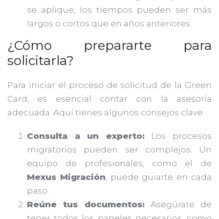
se aplique, los tiempos pueden ser más
largos o cortos que en años anteriores.
¿Cómo prepararte para
solicitarla?
Para iniciar el proceso de solicitud de la Green
Card, es esencial contar con la asesoría
adecuada. Aquí tienes algunos consejos clave:
Consulta a un experto:
Los procesos
migratorios pueden ser complejos. Un
equipo de profesionales, como el de
Mexus Migración
, puede guiarte en cada
paso.
Reúne tus documentos:
Asegúrate de
tener todos los papeles necesarios, como