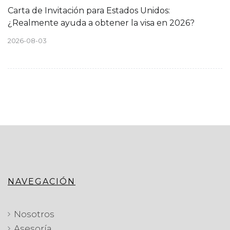
Carta de Invitación para Estados Unidos:
¿Realmente ayuda a obtener la visa en 2026?
2026-08-03
NAVEGACIÓN
Nosotros
Asesoría