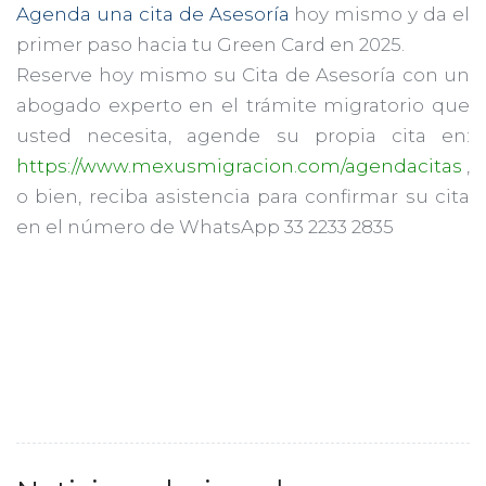
Agenda una cita de Asesoría
hoy mismo y da el
primer paso hacia tu Green Card en 2025.
Reserve hoy mismo su Cita de Asesoría con un
abogado experto en el trámite migratorio que
usted necesita, agende su propia cita en:
https://www.mexusmigracion.com/agendacitas
,
o bien, reciba asistencia para confirmar su cita
en el número de WhatsApp 33 2233 2835