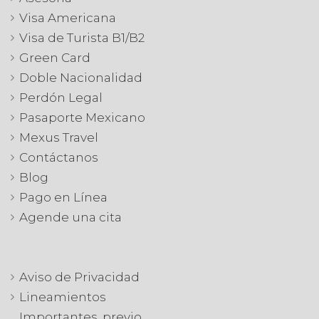
Visa Americana
Visa de Turista B1/B2
Green Card
Doble Nacionalidad
Perdón Legal
Pasaporte Mexicano
Mexus Travel
Contáctanos
Blog
Pago en Línea
Agende una cita
Aviso de Privacidad
Lineamientos
Importantes, previo