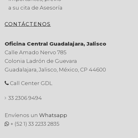
a su cita de Asesoría
CONTÁCTENOS
Oficina Central Guadalajara, Jalisco
Calle Amado Nervo 785
Colonia Ladrón de Guevara
Guadalajara, Jalisco, México, CP 44600
Call Center GDL
33 2306 9494
Envíenos un
Whatsapp
+ (52 1) 33 2233 2835