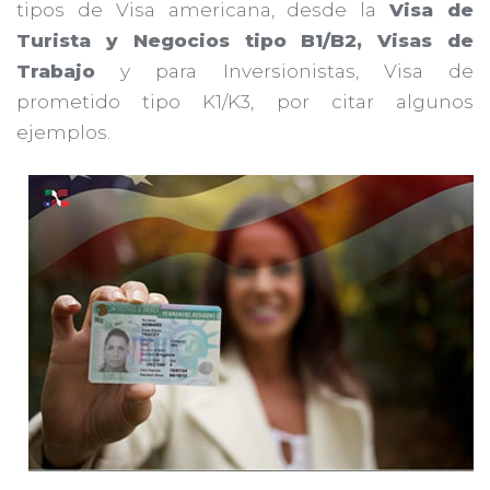
tipos de Visa americana, desde la
Visa de
Turista y Negocios tipo B1/B2, Visas de
Trabajo
y para Inversionistas, Visa de
prometido tipo K1/K3, por citar algunos
ejemplos.