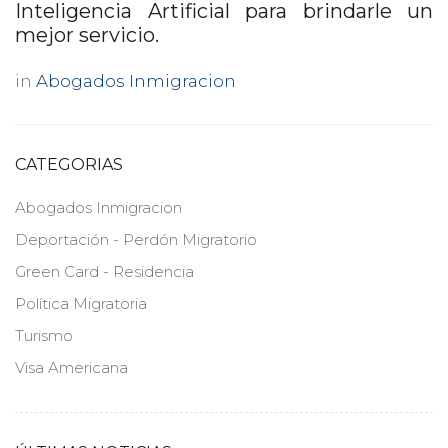
Inteligencia Artificial para brindarle un
mejor servicio.
in
Abogados Inmigracion
CATEGORIAS
Abogados Inmigracion
Deportación - Perdón Migratorio
Green Card - Residencia
Política Migratoria
Turismo
Visa Americana