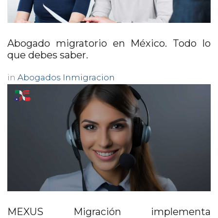
Abogado migratorio en México. Todo lo
que debes saber.
in
Abogados Inmigracion
MEXUS Migración implementa