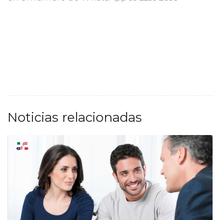
Noticias relacionadas