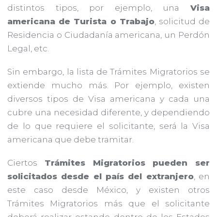
distintos tipos, por ejemplo, una
Visa
americana de Turista o Trabajo
, solicitud de
Residencia o Ciudadanía americana, un Perdón
Legal, etc.
Sin embargo, la lista de Trámites Migratorios se
extiende mucho más. Por ejemplo, existen
diversos tipos de Visa americana y cada una
cubre una necesidad diferente, y dependiendo
de lo que requiere el solicitante, será la Visa
americana que debe tramitar.
Ciertos
Trámites Migratorios pueden ser
solicitados desde el país del extranjero
, en
este caso desde México, y existen otros
Trámites Migratorios más que el solicitante