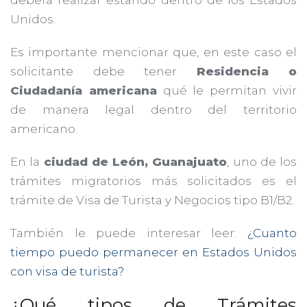
deberá realizar estando dentro de los Estados
Unidos.
Es importante mencionar que, en este caso el
solicitante debe tener
Residencia o
Ciudadanía americana
qué le permitan vivir
de manera legal dentro del territorio
americano.
En la
ciudad de León, Guanajuato
, uno de los
trámites migratorios más solicitados es el
trámite de Visa de Turista y Negocios tipo B1/B2.
También le puede interesar leer:
¿Cuanto
tiempo puedo permanecer en Estados Unidos
con visa de turista?
¿Qué tipos de Trámites