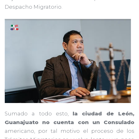
Despacho Migratorio.
Sumado a todo esto,
la ciudad de León,
Guanajuato no cuenta con un Consulado
americano, por tal motivo el proceso de los