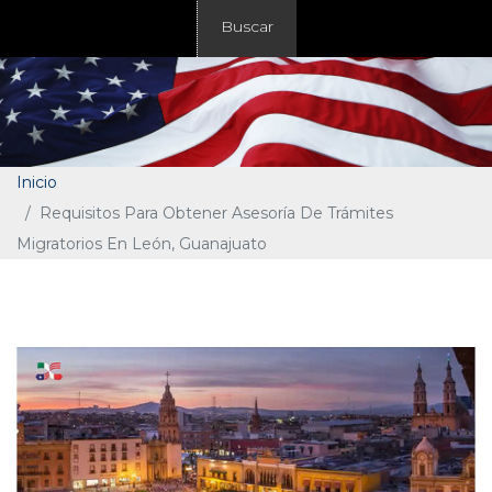
Buscar
Inicio
Requisitos Para Obtener Asesoría De Trámites
Migratorios En León, Guanajuato