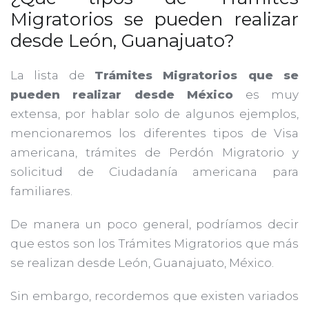
Migratorios se pueden realizar
desde León, Guanajuato?
La lista de
Trámites Migratorios que se
pueden realizar desde México
es muy
extensa, por hablar solo de algunos ejemplos,
mencionaremos los diferentes tipos de Visa
americana, trámites de Perdón Migratorio y
solicitud de Ciudadanía americana para
familiares.
De manera un poco general, podríamos decir
que estos son los Trámites Migratorios que más
se realizan desde León, Guanajuato, México.
Sin embargo, recordemos que existen variados