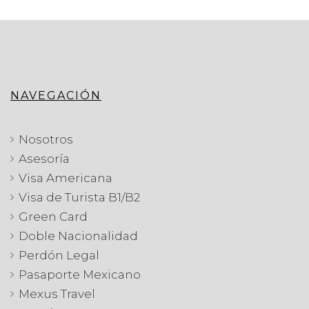
NAVEGACIÓN
Nosotros
Asesoría
Visa Americana
Visa de Turista B1/B2
Green Card
Doble Nacionalidad
Perdón Legal
Pasaporte Mexicano
Mexus Travel