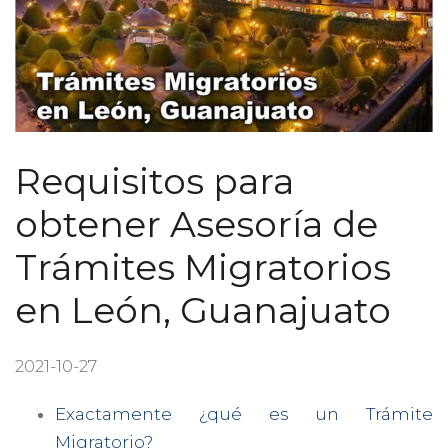
Requisitos para
obtener Asesoría de
Trámites Migratorios
en León, Guanajuato
2021-10-27
Exactamente ¿qué es un Trámite
Migratorio?