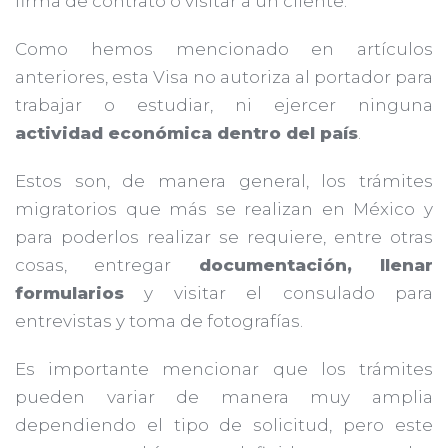
firma de contrato o visitar a un cliente.
Como hemos mencionado en artículos
anteriores, esta Visa no autoriza al portador para
trabajar o estudiar, ni ejercer ninguna
actividad económica dentro del país
.
Estos son, de manera general, los trámites
migratorios que más se realizan en México y
para poderlos realizar se requiere, entre otras
cosas, entregar
documentación, llenar
formularios
y visitar el consulado para
entrevistas y toma de fotografías.
Es importante mencionar que los trámites
pueden variar de manera muy amplia
dependiendo el tipo de solicitud, pero este