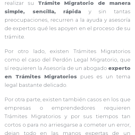
realizar su
Trámite Migratorio de manera
simple, sencilla, rápida
y sin tantas
preocupaciones, recurren a la ayuda y asesoría
de expertos qué les apoyen en el proceso de su
trámite.
Por otro lado, existen Trámites Migratorios
como el caso del Perdón Legal Migratorio, que
sí requieren la Asesoría de un abogado
experto
en Trámites Migratorios
pues es un tema
legal bastante delicado.
Por otra parte, existen también casos en los que
empresas o emprendedores requieren
Trámites Migratorios y por sus tiempos tan
cortos o para no arriesgarse a cometer un error,
dejan todo en las manos expertas de un