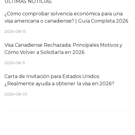
ÚLTIMAS NOTICIAS
¿Cómo comprobar solvencia económica para una
visa americana o canadiense? | Guía Completa 2026
2026-08-15
Visa Canadiense Rechazada: Principales Motivos y
Cómo Volver a Solicitarla en 2026
2026-08-11
Carta de Invitación para Estados Unidos:
¿Realmente ayuda a obtener la visa en 2026?
2026-08-03