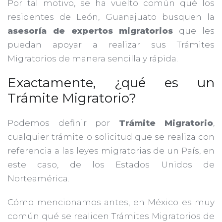
Por tal motivo, se ha vuelto común qué los
residentes de León, Guanajuato busquen la
asesoría de expertos migratorios
que les
puedan apoyar a realizar sus Trámites
Migratorios de manera sencilla y rápida.
Exactamente, ¿qué es un
Trámite Migratorio?
Podemos definir por
Trámite Migratorio
,
cualquier trámite o solicitud que se realiza con
referencia a las leyes migratorias de un País, en
este caso, de los Estados Unidos de
Norteamérica.
Cómo mencionamos antes, en México es muy
común qué se realicen Trámites Migratorios de