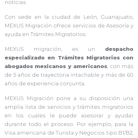
noticias.
Con sede en la ciudad de León, Guanajuato,
MEXUS Migración ofrece servicios de Asesoría y
ayuda en Trámites Migratorios.
MEXUS migración, es un
despacho
especializado en Trámites Migratorios con
abogados mexicanos y americanos
, con más
de 5 años de trayectoria intachable y más de 60
años de experiencia conjunta.
MEXUS Migración pone a su disposición una
amplia lista de servicios y trámites migratorios
en los cuales le puede asesorar y ayudar
durante todo el proceso. Por ejemplo, para la
Visa americana de Turista y Negocios tipo B1/B2,