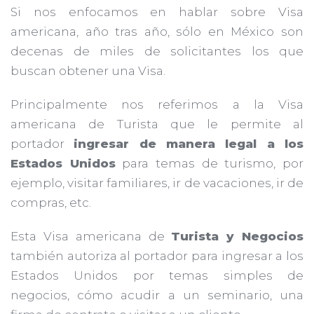
Si nos enfocamos en hablar sobre Visa
americana, año tras año, sólo en México son
decenas de miles de solicitantes los que
buscan obtener una Visa.
Principalmente nos referimos a la Visa
americana de Turista que le permite al
portador
ingresar de manera legal a los
Estados Unidos
para temas de turismo, por
ejemplo, visitar familiares, ir de vacaciones, ir de
compras, etc.
Esta Visa americana de
Turista y Negocios
también autoriza al portador para ingresar a los
Estados Unidos por temas simples de
negocios, cómo acudir a un seminario, una