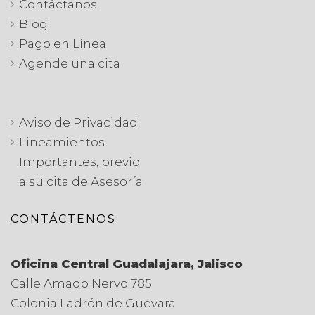
Contáctanos
Blog
Pago en Línea
Agende una cita
Aviso de Privacidad
Lineamientos
Importantes, previo
a su cita de Asesoría
CONTÁCTENOS
Oficina Central Guadalajara, Jalisco
Calle Amado Nervo 785
Colonia Ladrón de Guevara