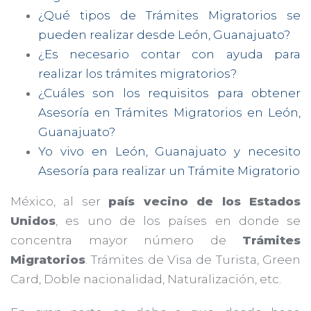
¿Qué tipos de Trámites Migratorios se
pueden realizar desde León, Guanajuato?
¿Es necesario contar con ayuda para
realizar los trámites migratorios?
¿Cuáles son los requisitos para obtener
Asesoría en Trámites Migratorios en León,
Guanajuato?
Yo vivo en León, Guanajuato y necesito
Asesoría para realizar un Trámite Migratorio
México, al ser
país vecino de los Estados
Unidos
, es uno de los países en donde se
concentra mayor número de
Trámites
Migratorios
. Trámites de Visa de Turista, Green
Card, Doble nacionalidad, Naturalización, etc.