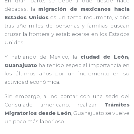
En gran parte, se debe a que, desde hace
décadas, la
migración de mexicanos hacia
Estados Unidos
es un tema recurrente, y año
tras año miles de personas y familias buscan
cruzar la frontera y establecerse en los Estados
Unidos.
Y hablando de México, la
ciudad de León,
Guanajuato
ha tenido especial importancia en
los últimos años por un incremento en su
actividad económica.
Sin embargo, al no contar con una sede del
Consulado americano, realizar
Trámites
Migratorios desde León
, Guanajuato se vuelve
un poco más laborioso.