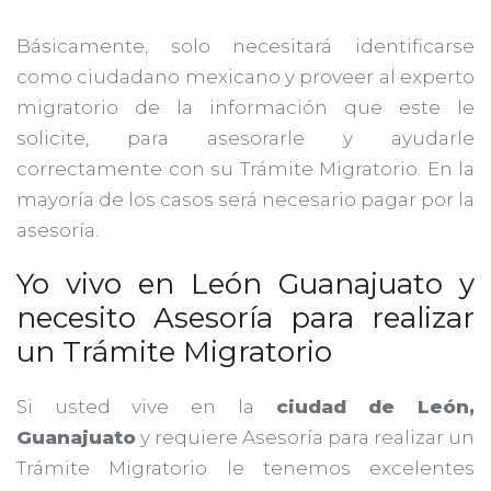
Básicamente, solo necesitará identificarse
como ciudadano mexicano y proveer al experto
migratorio de la información que este le
solicite, para asesorarle y ayudarle
correctamente con su Trámite Migratorio. En la
mayoría de los casos será necesario pagar por la
asesoría.
Yo vivo en León Guanajuato y
necesito Asesoría para realizar
un Trámite Migratorio
Si usted vive en la
ciudad de León,
Guanajuato
y requiere Asesoría para realizar un
Trámite Migratorio le tenemos excelentes