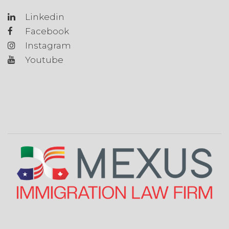
Linkedin
Facebook
Instagram
Youtube