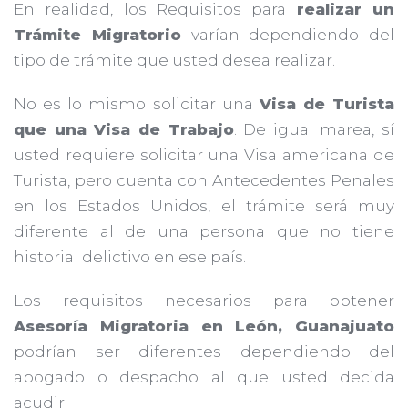
En realidad, los Requisitos para
realizar un
Trámite Migratorio
varían dependiendo del
tipo de trámite que usted desea realizar.
No es lo mismo solicitar una
Visa de Turista
que una Visa de Trabajo
. De igual marea, sí
usted requiere solicitar una Visa americana de
Turista, pero cuenta con Antecedentes Penales
en los Estados Unidos, el trámite será muy
diferente al de una persona que no tiene
historial delictivo en ese país.
Los requisitos necesarios para obtener
Asesoría Migratoria en León, Guanajuato
podrían ser diferentes dependiendo del
abogado o despacho al que usted decida
acudir.