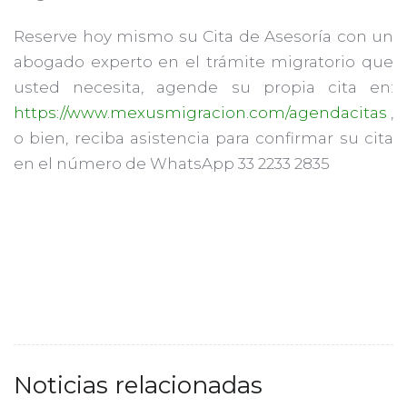
Reserve hoy mismo su Cita de Asesoría con un
abogado experto en el trámite migratorio que
usted necesita, agende su propia cita en:
https://www.mexusmigracion.com/agendacitas
,
o bien, reciba asistencia para confirmar su cita
en el número de WhatsApp 33 2233 2835
Noticias relacionadas