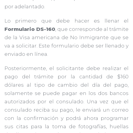
por adelantado.
Lo primero que debe hacer es llenar el
Formulario DS-160
, que corresponde al trámite
de la Visa americana de No Inmigrante que se
va a solicitar. Este formulario debe ser llenado y
enviado en línea.
Posteriormente, el solicitante debe realizar el
pago del trámite por la cantidad de $160
dólares al tipo de cambio del día del pago,
solamente se puede pagar en los dos bancos
autorizados por el consulado. Una vez que el
consulado reciba su pago, le enviará un correo
con la confirmación y podrá ahora programar
sus citas para la toma de fotografías, huellas