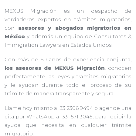
MEXUS Migración es un despacho de
verdaderos expertos en trámites migratorios,
con
asesores y abogados migratorios en
México
y además un equipo de Consultores &
Immigration Lawyers en Estados Unidos.
Con más de 60 años de experiencia conjunta,
los asesores de MEXUS Migración
, conocen
perfectamente las leyes y trámites migratorios
y le ayudan durante todo el proceso de su
trámite de manera transparente y segura.
Llame hoy mismo al 33 2306 9494 o agende una
cita por WhatsApp al 33 1571 3045, para recibir la
ayuda que necesita en cualquier trámite
migratorio.