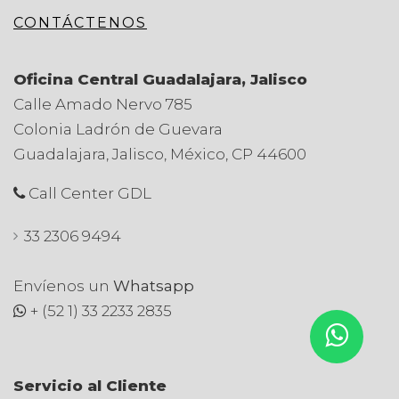
CONTÁCTENOS
Oficina Central Guadalajara, Jalisco
Calle Amado Nervo 785
Colonia Ladrón de Guevara
Guadalajara, Jalisco, México, CP 44600
Call Center GDL
33 2306 9494
Envíenos un
Whatsapp
+ (52 1) 33 2233 2835
Servicio al Cliente