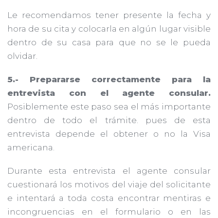
Le recomendamos tener presente la fecha y
hora de su cita y colocarla en algún lugar visible
dentro de su casa para que no se le pueda
olvidar.
5.- Prepararse correctamente para la
entrevista con el agente consular.
Posiblemente este paso sea el más importante
dentro de todo el trámite. pues de esta
entrevista depende el obtener o no la Visa
americana.
Durante esta entrevista el agente consular
cuestionará los motivos del viaje del solicitante
e intentará a toda costa encontrar mentiras e
incongruencias en el formulario o en las