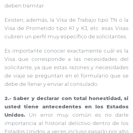
deben tramitar.
Existen, además, la Visa de Trabajo tipo TN o la
Visa de Prometido tipo K1 y K3, etc. esas Visas
cubren un perfil muy específico de solicitantes.
Es importante conocer exactamente cuál es la
Visa que corresponde a las necesidades del
solicitante, ya que estas razones y necesidades
de viaje se preguntan en el formulario que se
debe de llenar y enviar al consulado.
2.- Saber y declarar con total honestidad, si
usted tiene antecedentes en los Estados
Unidos.
Un error muy común es no darle
importancia al historial delictivo dentro de los
Estados Unidos, a veces incluso pasarlo por alto