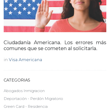
Ciudadanía Americana. Los errores más
comunes que se cometen al solicitarla.
in
Visa Americana
CATEGORIAS
Abogados Inmigracion
Deportación - Perdón Migratorio
Green Card - Residencia