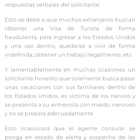
respuestas verbales del solicitante.
Esto se debe a que muchos extranjeros buscan
obtener una Visa de Turista de forma
fraudulenta, para ingresar a los Estados Unidos
y una vez dentro, quedarse a vivir de forma
indefinida, obtener un trabajo ilegalmente, etc.
Y lamentablemente en muchas ocasiones un
solicitante honesto que solamente busca pasar
unas vacaciones con sus familiares dentro de
los Estados Unidos, es víctima de los nervios y
se presenta a su entrevista con miedo, nervioso
y no se prepara adecuadamente.
Esto ocasionará que el agente consular se
ponga en estado de alerta y sospeche de las