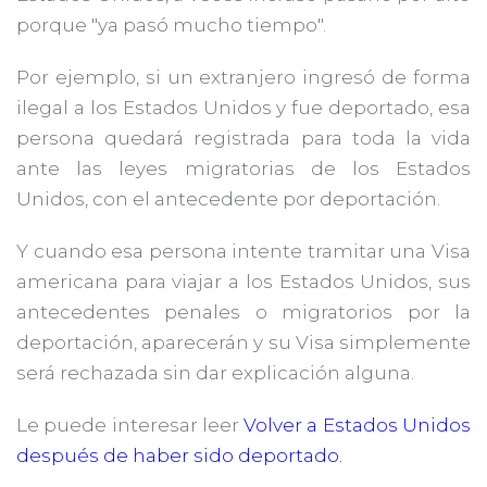
porque "ya pasó mucho tiempo".
Por ejemplo, si un extranjero ingresó de forma
ilegal a los Estados Unidos y fue deportado, esa
persona quedará registrada para toda la vida
ante las leyes migratorias de los Estados
Unidos, con el antecedente por deportación.
Y cuando esa persona intente tramitar una Visa
americana para viajar a los Estados Unidos, sus
antecedentes penales o migratorios por la
deportación, aparecerán y su Visa simplemente
será rechazada sin dar explicación alguna.
Le puede interesar leer
Volver a Estados Unidos
después de haber sido deportado.