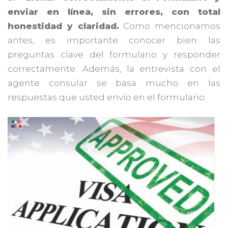
enviar en línea, sin errores, con total
honestidad y claridad.
Como mencionamos
antes, es importante conocer bien las
preguntas clave del formulario y responder
correctamente. Además, la entrevista con el
agente consular se basa mucho en las
respuestas que usted envío en el formulario.