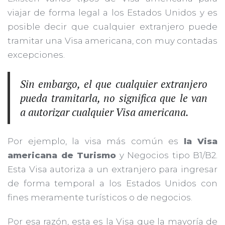
viajar de forma legal a los Estados Unidos y es
posible decir que cualquier extranjero puede
tramitar una Visa americana, con muy contadas
excepciones.
Sin embargo, el que cualquier extranjero
pueda tramitarla, no significa que le van
a autorizar cualquier Visa americana.
Por ejemplo, la visa más común es
la Visa
americana de Turismo
y Negocios tipo B1/B2.
Esta Visa autoriza a un extranjero para ingresar
de forma temporal a los Estados Unidos con
fines meramente turísticos o de negocios.
Por esa razón, esta es la Visa que la mayoría de