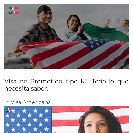
Visa de Prometido tipo K1. Todo lo que
necesita saber.
in
Visa Americana