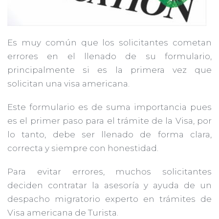
Es muy común que los solicitantes cometan
errores en el llenado de su formulario,
principalmente si es la primera vez que
solicitan una visa americana.
Este formulario es de suma importancia pues
es el primer paso para el trámite de la Visa, por
lo tanto, debe ser llenado de forma clara,
correcta y siempre con honestidad.
Para evitar errores, muchos solicitantes
deciden contratar la asesoría y ayuda de un
despacho migratorio experto en trámites de
Visa americana de Turista.