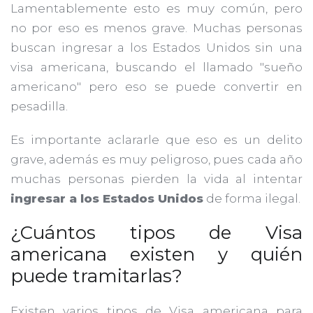
Lamentablemente esto es muy común, pero
no por eso es menos grave. Muchas personas
buscan ingresar a los Estados Unidos sin una
visa americana, buscando el llamado "sueño
americano" pero eso se puede convertir en
pesadilla.
Es importante aclararle que eso es un delito
grave, además es muy peligroso, pues cada año
muchas personas pierden la vida al intentar
ingresar a los Estados Unidos
de forma ilegal.
¿Cuántos tipos de Visa
americana existen y quién
puede tramitarlas?
Existen varios tipos de Visa americana para