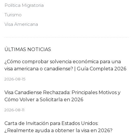
Política Migratoria
Turismo
Visa Americana
ÚLTIMAS NOTICIAS
¿Cómo comprobar solvencia económica para una
visa americana o canadiense? | Guía Completa 2026
2026-08-15
Visa Canadiense Rechazada: Principales Motivos y
Cómo Volver a Solicitarla en 2026
2026-08-11
Carta de Invitación para Estados Unidos:
¿Realmente ayuda a obtener la visa en 2026?