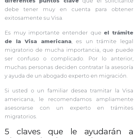
diferentes puntos clave
que el solicitante
debe tener muy en cuenta para obtener
exitosamente su Visa.
Es muy importante entender que
el trámite
de la Visa americana
, es un trámite legal
migratorio de mucha importancia, que puede
ser confuso o complicado. Por lo anterior,
muchas personas deciden contratar la asesoría
y ayuda de un abogado experto en migración.
Si usted o un familiar desea tramitar la Visa
americana, le recomendamos ampliamente
asesorarse con un experto en trámites
migratorios.
5 claves que le ayudarán a