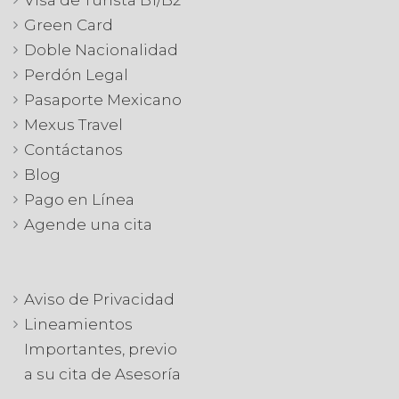
Green Card
Doble Nacionalidad
Perdón Legal
Pasaporte Mexicano
Mexus Travel
Contáctanos
Blog
Pago en Línea
Agende una cita
Aviso de Privacidad
Lineamientos
Importantes, previo
a su cita de Asesoría