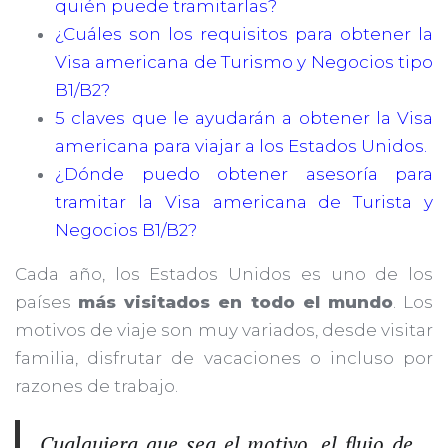
quién puede tramitarlas?
¿Cuáles son los requisitos para obtener la
Visa americana de Turismo y Negocios tipo
B1/B2?
5 claves que le ayudarán a obtener la Visa
americana para viajar a los Estados Unidos.
¿Dónde puedo obtener asesoría para
tramitar la Visa americana de Turista y
Negocios B1/B2?
Cada año, los Estados Unidos es uno de los
países
más visitados en todo el mundo
. Los
motivos de viaje son muy variados, desde visitar
familia, disfrutar de vacaciones o incluso por
razones de trabajo.
Cualquiera que sea el motivo, el flujo de