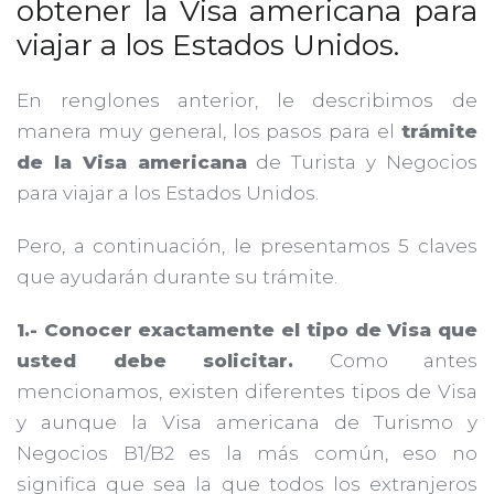
obtener la Visa americana para
viajar a los Estados Unidos.
En renglones anterior, le describimos de
manera muy general, los pasos para el
trámite
de la Visa americana
de Turista y Negocios
para viajar a los Estados Unidos.
Pero, a continuación, le presentamos 5 claves
que ayudarán durante su trámite.
1.- Conocer exactamente el tipo de Visa que
usted debe solicitar.
Como antes
mencionamos, existen diferentes tipos de Visa
y aunque la Visa americana de Turismo y
Negocios B1/B2 es la más común, eso no
significa que sea la que todos los extranjeros