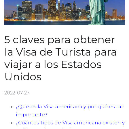
5 claves para obtener
la Visa de Turista para
viajar a los Estados
Unidos
2022-07-27
¿Qué es la Visa americana y por qué es tan
importante?
¿Cuántos tipos de Visa americana existen y