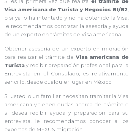
Si es la primera vez que realiza
el trámite de
Visa americana de Turista y Negocios B1/B2
,
o si ya lo ha intentado y no ha obtenido la Visa,
le recomendamos contratar la asesoría y ayuda
de un experto en trámites de Visa americana.
Obtener asesoría de un experto en migración
para realizar el trámite de
Visa americana de
Turista
y recibir preparación profesional para la
Entrevista en el Consulado, es relativamente
sencillo, desde cualquier lugar en México.
Si usted, o un familiar necesitan tramitar la Visa
americana y tienen dudas acerca del trámite o
si desea recibir ayuda y preparación para su
entrevista, le recomendamos conocer a los
expertos de MEXUS migración.