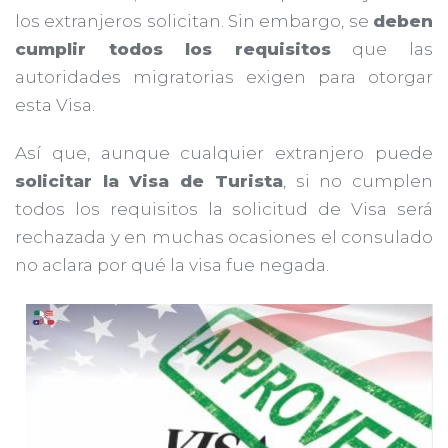
los extranjeros solicitan. Sin embargo, se
deben
cumplir todos los requisitos
que las
autoridades migratorias exigen para otorgar
esta Visa.
Así que, aunque cualquier extranjero puede
solicitar la Visa de Turista
, si no cumplen
todos los requisitos la solicitud de Visa será
rechazada y en muchas ocasiones el consulado
no aclara por qué la visa fue negada.