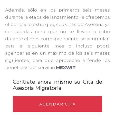
Además, sólo en los primeros seis meses
durante la etapa de lanzamiento, le ofrecemos
el beneficio extra que, sus Citas de Asesoría ya
contratadas pero que no se lleven a cabo
durante el mes correspondiente, se acumulan
para el siguiente mes o incluso podrá
agendarlas en un máximo de los seis meses
siguientes, para que aproveche a fondo los
beneficios del servicio
MEXWIT
.
Contrate ahora mismo su Cita de
Asesoría Migratoria
AGENDAR CITA