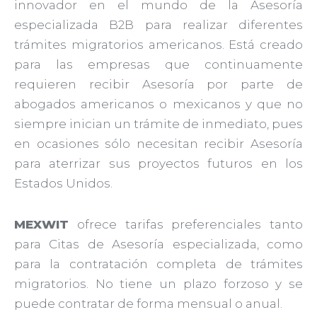
innovador en el mundo de la Asesoría
especializada B2B para realizar diferentes
trámites migratorios americanos. Está creado
para las empresas que continuamente
requieren recibir Asesoría por parte de
abogados americanos o mexicanos y que no
siempre inician un trámite de inmediato, pues
en ocasiones sólo necesitan recibir Asesoría
para aterrizar sus proyectos futuros en los
Estados Unidos.
MEXWIT
ofrece tarifas preferenciales tanto
para Citas de Asesoría especializada, como
para la contratación completa de trámites
migratorios. No tiene un plazo forzoso y se
puede contratar de forma mensual o anual.