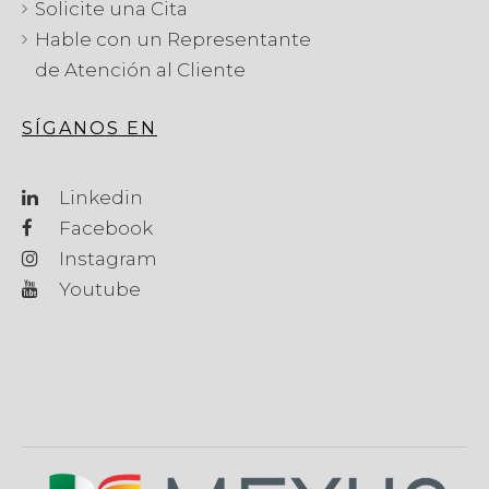
Solicite una Cita
Hable con un Representante
de Atención al Cliente
SÍGANOS EN
Linkedin
Facebook
Instagram
Youtube