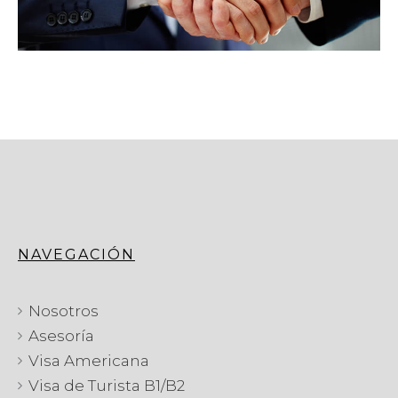
NAVEGACIÓN
Nosotros
Asesoría
Visa Americana
Visa de Turista B1/B2