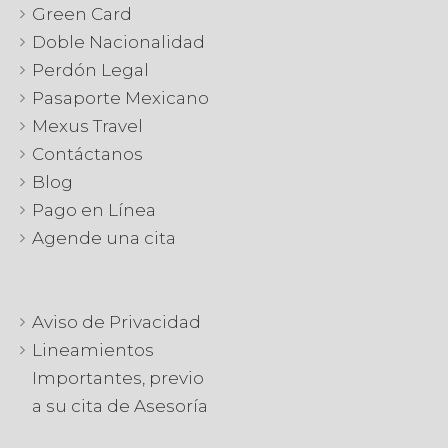
Green Card
Doble Nacionalidad
Perdón Legal
Pasaporte Mexicano
Mexus Travel
Contáctanos
Blog
Pago en Línea
Agende una cita
Aviso de Privacidad
Lineamientos
Importantes, previo
a su cita de Asesoría