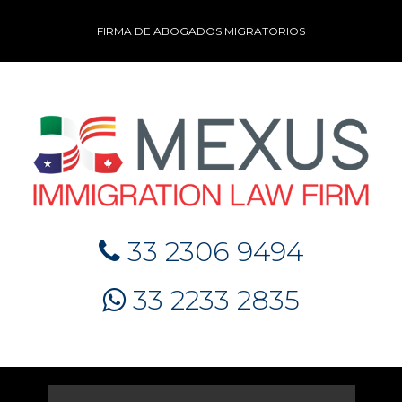
FIRMA DE ABOGADOS MIGRATORIOS
33 2306 9494
33 2233 2835