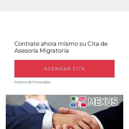
Contrate ahora mismo su Cita de
Asesoría Migratoria
AGENDAR CITA
Política de Privacidad