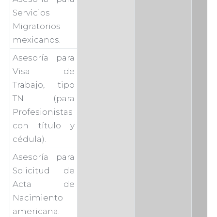
Servicios
Migratorios
mexicanos.
Asesoría para
Visa de
Trabajo, tipo
TN (para
Profesionistas
con título y
cédula).
Asesoría para
Solicitud de
Acta de
Nacimiento
americana.