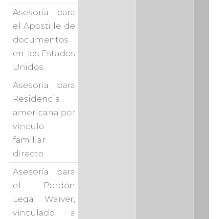
Asesoría para
el Apostille de
documentos
en los Estados
Unidos.
Asesoría para
Residencia
americana por
vínculo
familiar
directo.
Asesoría para
el Perdón
Legal Waiver,
vinculado a