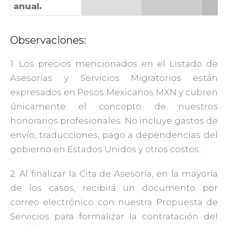
anual.
Observaciones:
1. Los precios mencionados en el Listado de
Asesorías y Servicios Migratorios están
expresados en Pesos Mexicanos MXN y cubren
únicamente el concepto de nuestros
honorarios profesionales. No incluye gastos de
envío, traducciones, pago a dependencias del
gobierno en Estados Unidos y otros costos.
2. Al finalizar la Cita de Asesoría, en la mayoría
de los casos, recibirá un documento por
correo electrónico con nuestra Propuesta de
Servicios para formalizar la contratación del