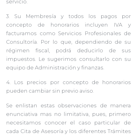
servicio.
3. Su Membresía y todos los pagos por
concepto de honorarios incluyen IVA y
facturamos como Servicios Profesionales de
Consultoría. Por lo que, dependiendo de su
régimen fiscal, podrá deducirlo de sus
impuestos. Le sugerimos consultarlo con su
equipo de Administración y finanzas.
4. Los precios por concepto de honorarios
pueden cambiar sin previo aviso.
Se enlistan estas observaciones de manera
enunciativa mas no limitativa, pues, primero
necesitamos conocer el caso particular de
cada Cita de Asesoría y los diferentes Trámites