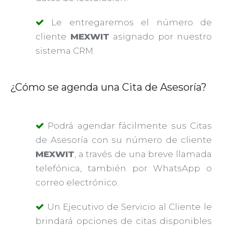
Le entregaremos el número de
cliente
MEXWIT
asignado por nuestro
sistema CRM.
¿Cómo se agenda una Cita de Asesoría?
Podrá agendar fácilmente sus Citas
de Asesoría con su número de cliente
MEXWIT
, a través de una breve llamada
telefónica, también por WhatsApp o
correo electrónico.
Un Ejecutivo de Servicio al Cliente le
brindará opciones de citas disponibles