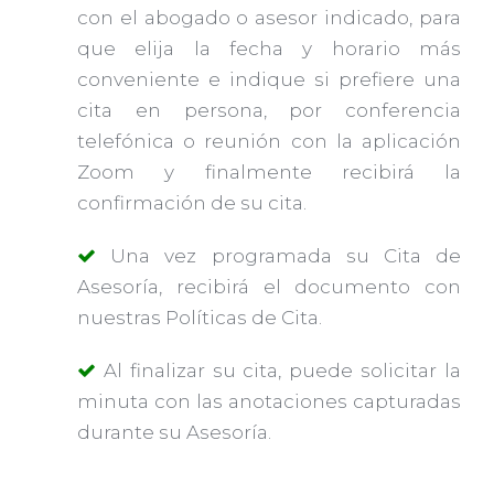
con el abogado o asesor indicado, para
que elija la fecha y horario más
conveniente e indique si prefiere una
cita en persona, por conferencia
telefónica o reunión con la aplicación
Zoom y finalmente recibirá la
confirmación de su cita.
Una vez programada su Cita de
Asesoría, recibirá el documento con
nuestras Políticas de Cita.
Al finalizar su cita, puede solicitar la
minuta con las anotaciones capturadas
durante su Asesoría.