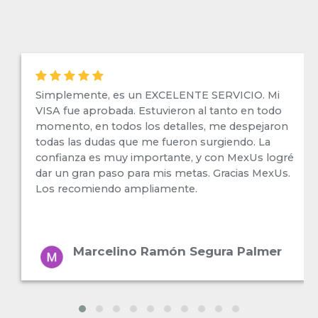
Simplemente, es un EXCELENTE SERVICIO. Mi
VISA fue aprobada. Estuvieron al tanto en todo
momento, en todos los detalles, me despejaron
todas las dudas que me fueron surgiendo. La
confianza es muy importante, y con MexUs logré
dar un gran paso para mis metas. Gracias MexUs.
Los recomiendo ampliamente.
Marcelino Ramón Segura Palmer